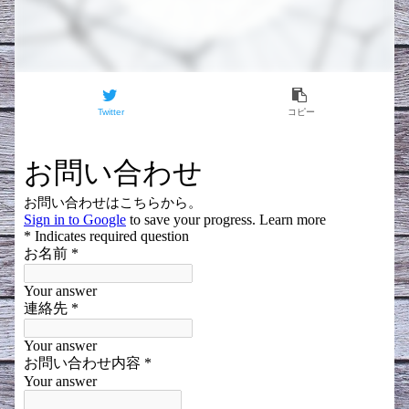
Twitter
コピー