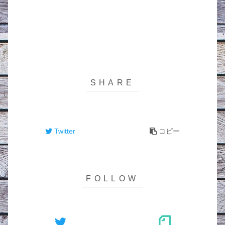
Twitter
コピー