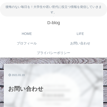
後悔のない毎日を！大学生や若い世代に役立つ情報を発信していきま
す。
D-blog
HOME
LIFE
プロフィール
お問い合わせ
プライバシーポリシー
2021.01.19
お問い合わせ