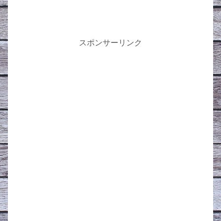
スポンサーリンク