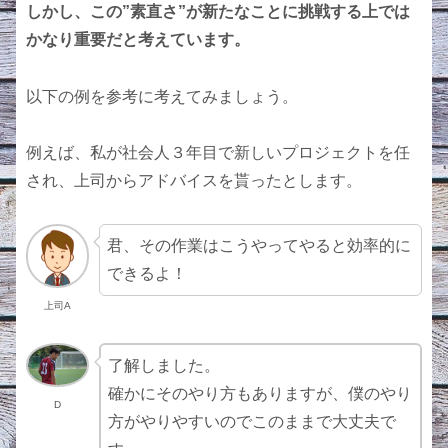
しかし、この”素直さ”が新たなことに挑戦する上では
かなり重要だと考えています。
以下の例を参考に考えてみましょう。
例えば、私が社会人３年目で新しいプロジェクトを任
され、上司からアドバイスを貰ったとします。
君、その作業はこうやってやると効率的に
できるよ！
上司A
了解しました。
確かにそのやり方もありますが、僕のやり
D
方がやりやすいのでこのままで大丈夫で