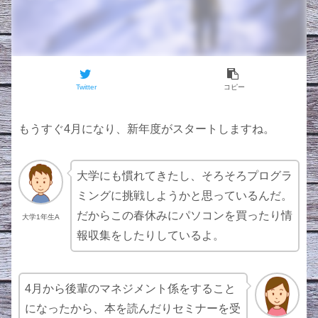
Twitter
コピー
もうすぐ4月になり、新年度がスタートしますね。
大学にも慣れてきたし、そろそろプログラ
ミングに挑戦しようかと思っているんだ。
だからこの春休みにパソコンを買ったり情
大学1年生A
報収集をしたりしているよ。
4月から後輩のマネジメント係をすること
になったから、本を読んだりセミナーを受