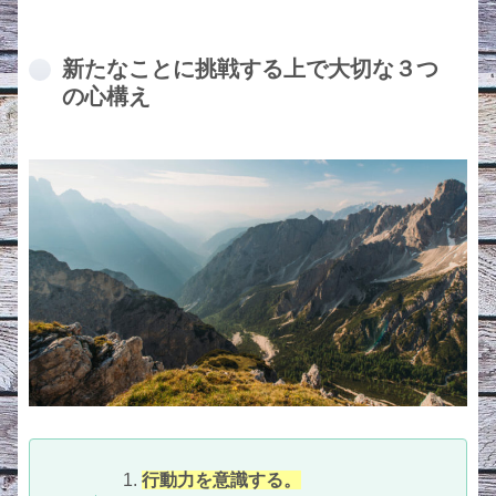
新たなことに挑戦する上で大切な３つ
の心構え
行動力を意識する。