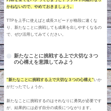
かねないので、やめておきましょう。
TTPを上手に使えばと成長スピードが格段に速くな
り、新たなことに挑戦しても成果を出しやすくなるの
で、ぜひ活用してみてください。
新たなことに挑戦する上で大切な３つ
の心構えを意識してみよう
”新たなことに挑戦する上で大切な３つの心構え”
いか
がだったでしょうか。
新たなことに挑戦するのはそれなりに勇気が必要です
が、結果的には必ず自分の成長につながります。