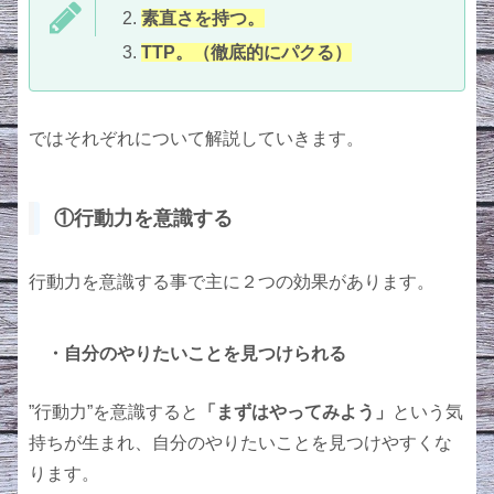
素直さを持つ。
TTP。（徹底的にパクる）
ではそれぞれについて解説していきます。
①行動力を意識する
行動力を意識する事で主に２つの効果があります。
・自分のやりたいことを見つけられる
”行動力”を意識すると
「まずはやってみよう」
という気
持ちが生まれ、自分のやりたいことを見つけやすくな
ります。