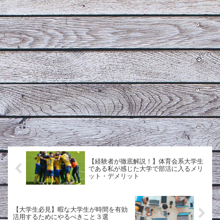
【経験者が徹底解説！】体育会系大学生
である私が感じた大学で部活に入るメリ
ット・デメリット
【大学生必見】暇な大学生が時間を有効
活用するためにやるべきこと３選