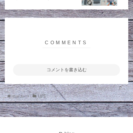
コメントを書き込む
ホーム
LIFE