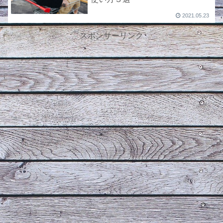
2021.05.23
スポンサーリンク