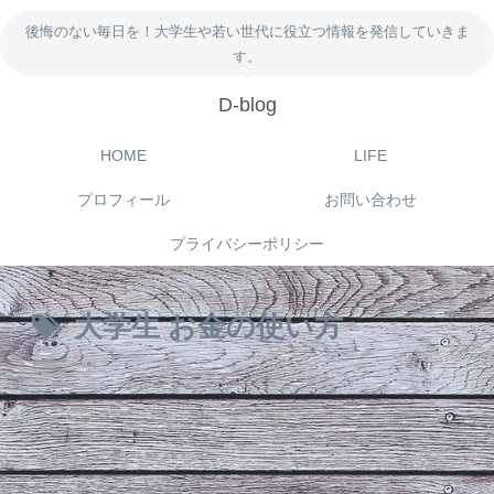
後悔のない毎日を！大学生や若い世代に役立つ情報を発信していきま
す。
D-blog
HOME
LIFE
プロフィール
お問い合わせ
プライバシーポリシー
大学生 お金の使い方